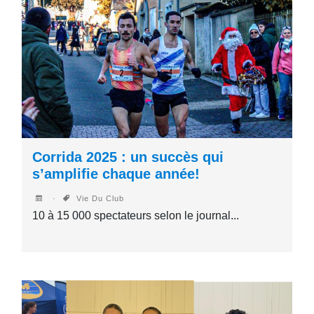
Corrida 2025 : un succès qui
s’amplifie chaque année!
Vie Du Club
10 à 15 000 spectateurs selon le journal...