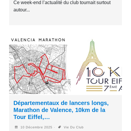
Ce week-end l’actualité du club tournait surtout
autour...
Départementaux de lancers longs,
Marathon de Valence, 10km de la
Tour Eiffel,…
10 Décembre 2025
Vie Du Club