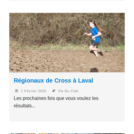
Régionaux de Cross à Laval
1 Février 2026
Vie Du Club
Les prochaines fois que vous voulez les
résultats...