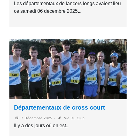
Les départementaux de lancers longs avaient lieu
ce samedi 06 décembre 2025...
Départementaux de cross court
7 Décembre 2025
Vie Du Club
Il y a des jours où on est...