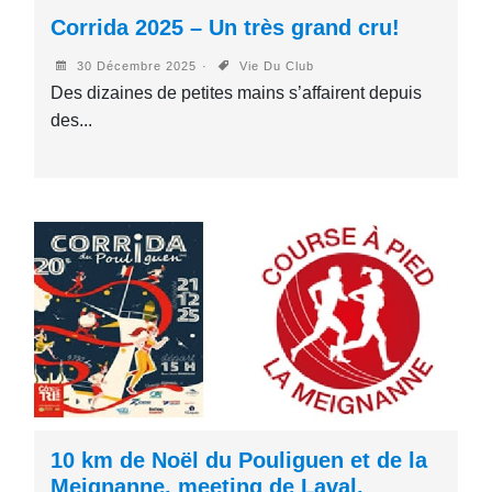
Corrida 2025 – Un très grand cru!
30 Décembre 2025
Vie Du Club
Des dizaines de petites mains s’affairent depuis
des...
10 km de Noël du Pouliguen et de la
Meignanne, meeting de Laval.