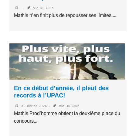
Vie Du Club
Mathis n’en finit plus de repousser ses limites....
En ce début d’année, il pleut des
records à l’UPAC!
3 Février 2026
Vie Du Club
Mathis Prod’homme obtient la deuxième place du
concours...