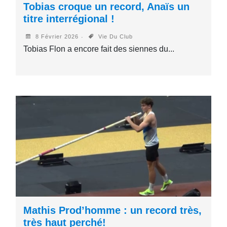
Tobias croque un record, Anaïs un
titre interrégional !
8 Février 2026
Vie Du Club
Tobias Flon a encore fait des siennes du...
Mathis Prod’homme : un record très,
très haut perché!