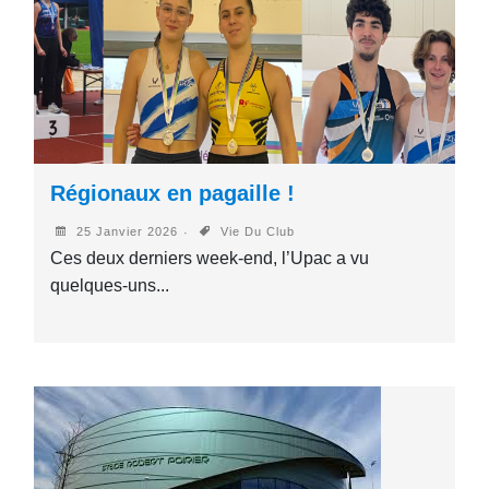
Régionaux en pagaille !
25 Janvier 2026
Vie Du Club
Ces deux derniers week-end, l’Upac a vu
quelques-uns...