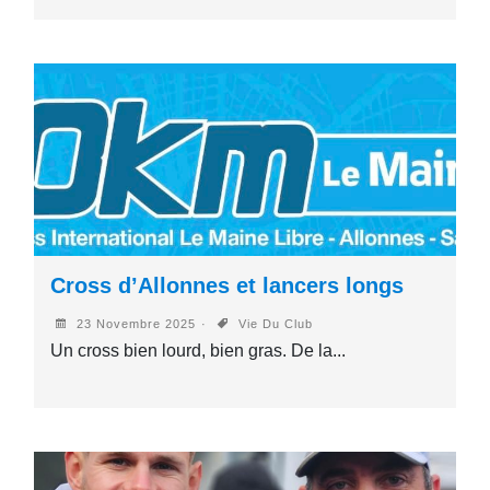
Cross d’Allonnes et lancers longs
23 Novembre 2025
Vie Du Club
Un cross bien lourd, bien gras. De la...