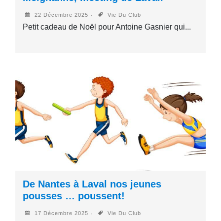
22 Décembre 2025
Vie Du Club
Petit cadeau de Noël pour Antoine Gasnier qui...
De Nantes à Laval nos jeunes
pousses … poussent!
17 Décembre 2025
Vie Du Club