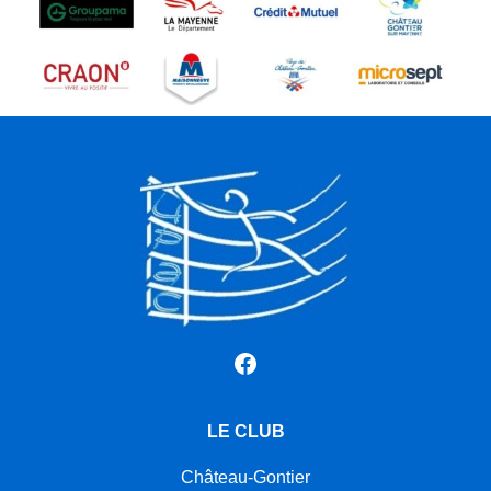
Facebook
LE CLUB
Château-Gontier