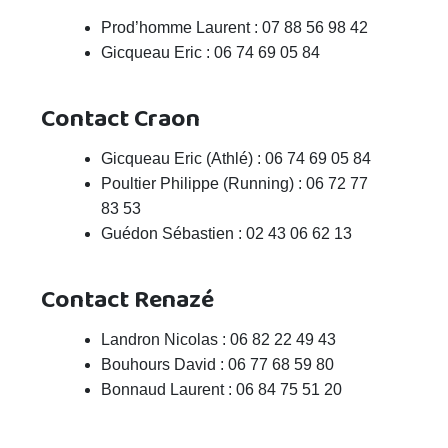
Prod’homme Laurent : 07 88 56 98 42
Gicqueau Eric : 06 74 69 05 84
Contact Craon
Gicqueau Eric (Athlé) : 06 74 69 05 84
Poultier Philippe (Running) : 06 72 77
83 53
Guédon Sébastien : 02 43 06 62 13
Contact Renazé
Landron Nicolas : 06 82 22 49 43
Bouhours David : 06 77 68 59 80
Bonnaud Laurent : 06 84 75 51 20