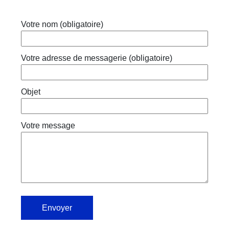
Votre nom (obligatoire)
Votre adresse de messagerie (obligatoire)
Objet
Votre message