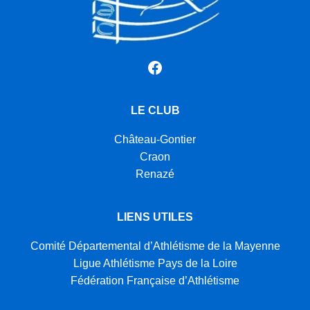
Facebook
LE CLUB
Château-Gontier
Craon
Renazé
LIENS UTILES
Comité Départemental d’Athlétisme de la Mayenne
Ligue Athlétisme Pays de la Loire
Fédération Française d’Athlétisme