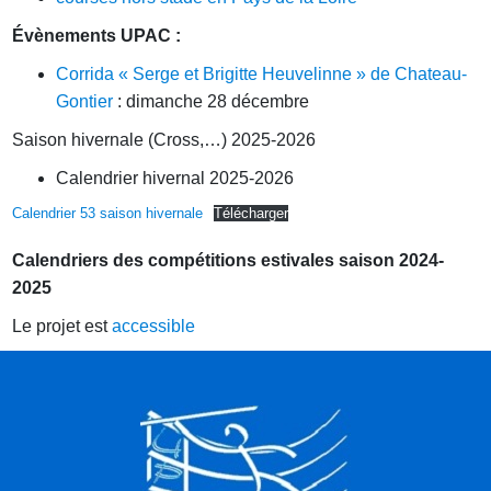
Évènements UPAC :
Corrida « Serge et Brigitte Heuvelinne » de Chateau-
Gontier
: dimanche 28 décembre
Saison hivernale (Cross,…) 2025-2026
Calendrier hivernal 2025-2026
Calendrier 53 saison hivernale
Télécharger
Calendriers des compétitions estivales saison 2024-
2025
Le projet est
accessible