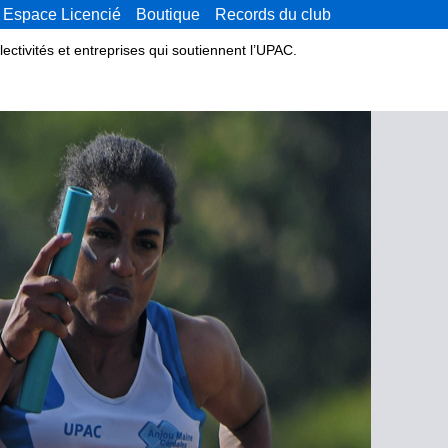
Espace Licencié
Boutique
Records du club
lectivités et entreprises qui soutiennent l’UPAC.