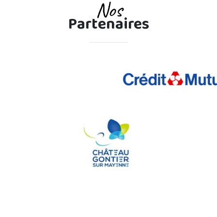
Nos
Partenaires