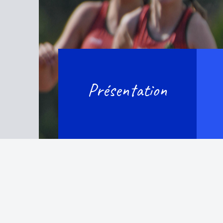
Présentation