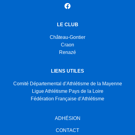
Facebook
LE CLUB
Château-Gontier
Craon
Renazé
LIENS UTILES
Comité Départemental d’Athlétisme de la Mayenne
Ligue Athlétisme Pays de la Loire
Fédération Française d’Athlétisme
ADHÉSION
CONTACT