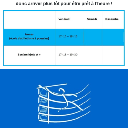
donc arriver plus tôt pour être prêt à l’heure !