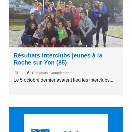
Résultats interclubs jeunes à la
Roche sur Yon (85)
Résultats Compétitions
Le 5 octobre dernier avaient lieu les interclubs...