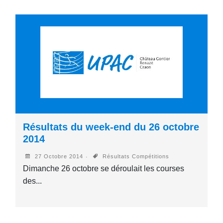
Résultats du week-end du 26 octobre
2014
27 Octobre 2014
Résultats Compétitions
Dimanche 26 octobre se déroulait les courses
des...