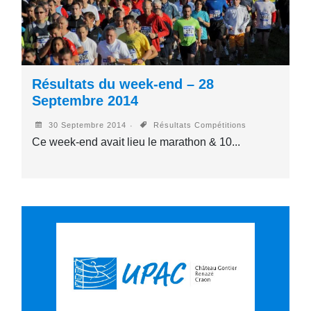
Résultats du week-end – 28
Septembre 2014
30 Septembre 2014
Résultats Compétitions
Ce week-end avait lieu le marathon & 10...