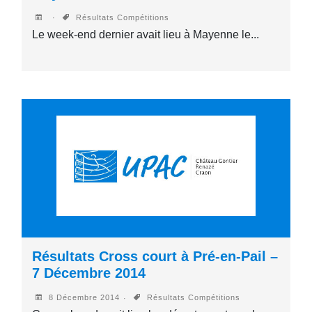
Résultats Compétitions
Le week-end dernier avait lieu à Mayenne le...
Résultats Cross court à Pré-en-Pail –
7 Décembre 2014
8 Décembre 2014
Résultats Compétitions