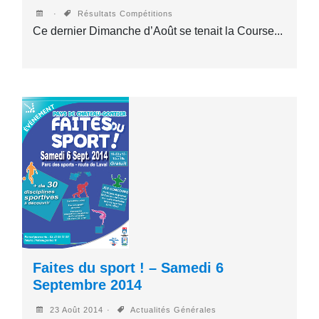
Résultats Compétitions
Ce dernier Dimanche d’Août se tenait la Course...
Faites du sport ! – Samedi 6
Septembre 2014
23 Août 2014
Actualités Générales