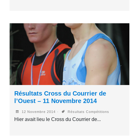
Résultats Cross du Courrier de
l’Ouest – 11 Novembre 2014
12 Novembre 2014
Résultats Compétitions
Hier avait lieu le Cross du Courrier de...