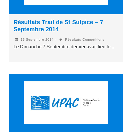
Résultats Trail de St Sulpice – 7
Septembre 2014
15 Septembre 2014
Résultats Compétitions
Le Dimanche 7 Septembre dernier avait lieu le...