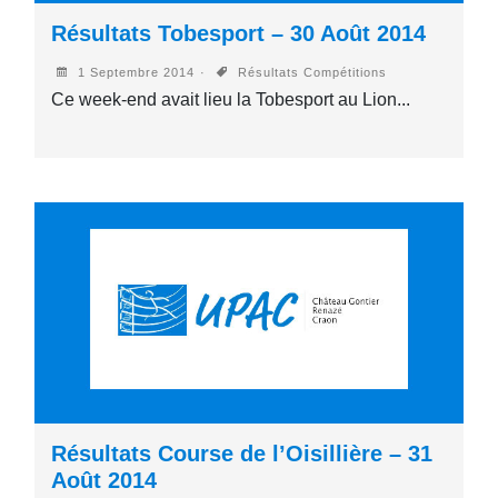
Résultats Tobesport – 30 Août 2014
1 Septembre 2014
Résultats Compétitions
Ce week-end avait lieu la Tobesport au Lion...
Résultats Course de l’Oisillière – 31
Août 2014