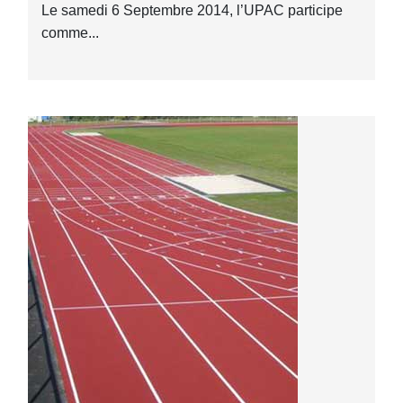
Le samedi 6 Septembre 2014, l’UPAC participe
comme...