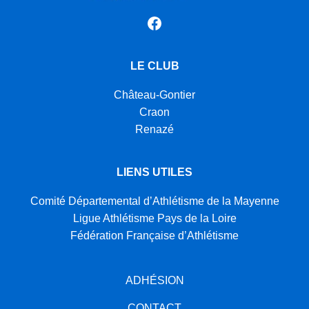
Facebook
LE CLUB
Château-Gontier
Craon
Renazé
LIENS UTILES
Comité Départemental d’Athlétisme de la Mayenne
Ligue Athlétisme Pays de la Loire
Fédération Française d’Athlétisme
ADHÉSION
CONTACT