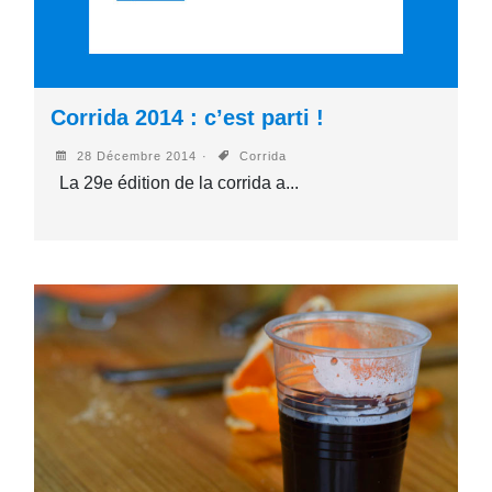
Corrida 2014 : c’est parti !
28 Décembre 2014
Corrida
La 29e édition de la corrida a...