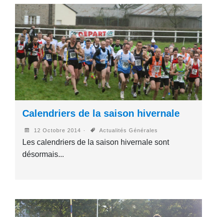
Calendriers de la saison hivernale
12 Octobre 2014
Actualités Générales
Les calendriers de la saison hivernale sont
désormais...