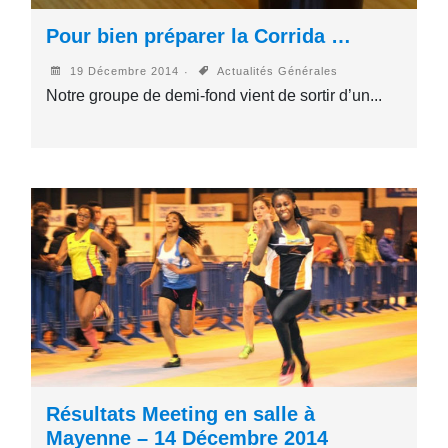
Pour bien préparer la Corrida …
19 Décembre 2014
Actualités Générales
Notre groupe de demi-fond vient de sortir d’un...
Résultats Meeting en salle à
Mayenne – 14 Décembre 2014