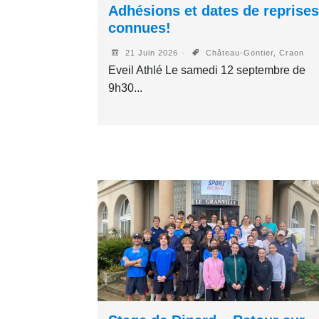
Adhésions et dates de reprises
connues!
21 Juin 2026
Château-Gontier, Craon
Eveil Athlé Le samedi 12 septembre de
9h30...