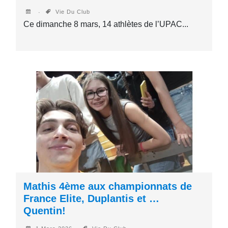
Vie Du Club
Ce dimanche 8 mars, 14 athlètes de l’UPAC...
Mathis 4ème aux championnats de
France Elite, Duplantis et …
Quentin!