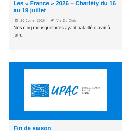
Les « France » 2026 – Charléty du 16
au 19 juillet
20 Juillet 2026
Vie Du Club
Nos cinq mousquetaires ayant bataillé d’avril à
juin...
Fin de saison