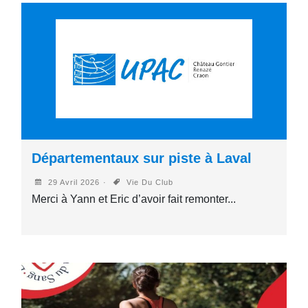
Départementaux sur piste à Laval
29 Avril 2026
Vie Du Club
Merci à Yann et Eric d’avoir fait remonter...