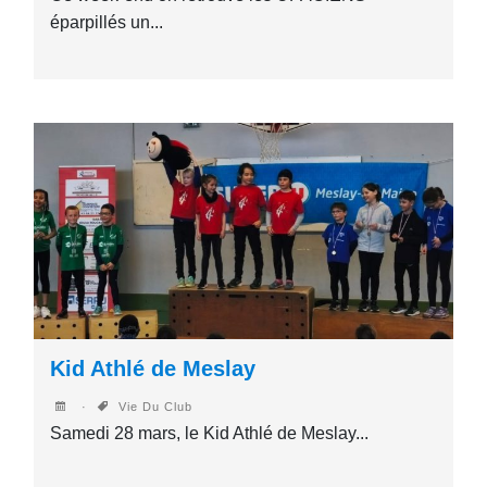
éparpillés un...
Kid Athlé de Meslay
Vie Du Club
Samedi 28 mars, le Kid Athlé de Meslay...