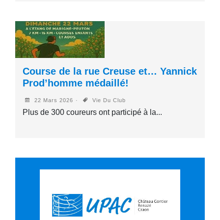
Course de la rue Creuse et… Yannick
Prod’homme médaillé!
22 Mars 2026
Vie Du Club
Plus de 300 coureurs ont participé à la...