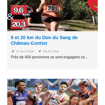
9 et 20 km du Don du Sang de
Château-Gontier
21 Avril 2026
Vie Du Club
Près de 400 personnes se sont engagées ce...