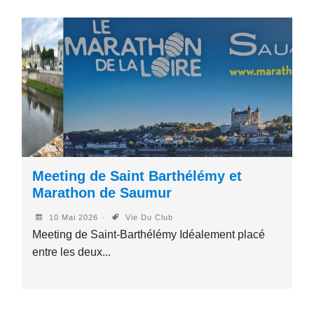
Meeting de Saint Barthélémy et
Marathon de Saumur
10 Mai 2026
Vie Du Club
Meeting de Saint-Barthélémy Idéalement placé
entre les deux...