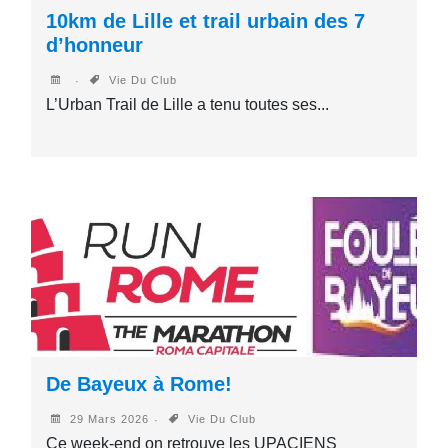
10km de Lille et trail urbain des 7
d’honneur
Vie Du Club
L’Urban Trail de Lille a tenu toutes ses...
De Bayeux à Rome!
29 Mars 2026
Vie Du Club
Ce week-end on retrouve les UPACIENS