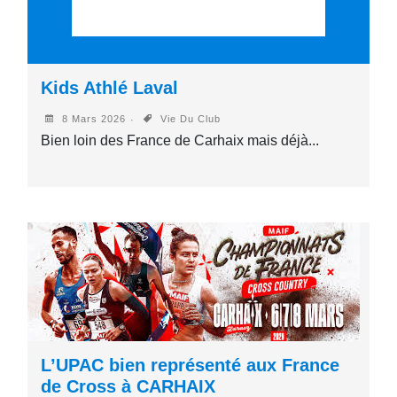
Kids Athlé Laval
8 Mars 2026
Vie Du Club
Bien loin des France de Carhaix mais déjà...
L’UPAC bien représenté aux France
de Cross à CARHAIX