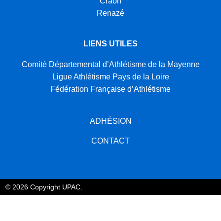
Craon
Renazé
LIENS UTILES
Comité Départemental d’Athlétisme de la Mayenne
Ligue Athlétisme Pays de la Loire
Fédération Française d’Athlétisme
ADHÉSION
CONTACT
© 2026 Copyright UPAC.