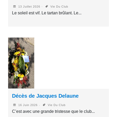
13 Juillet 2026
Vie Du Club
Le soleil est vif. Le tartan brûlant. Le...
Décès de Jacques Delaune
16 Juin 2026
Vie Du Club
C’est avec une grande tristesse que le club...