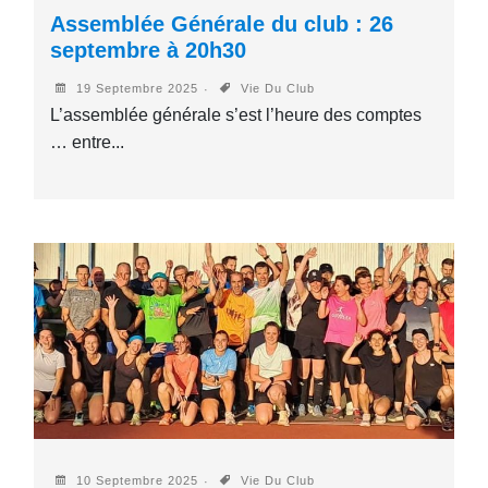
Assemblée Générale du club : 26
septembre à 20h30
19 Septembre 2025
Vie Du Club
L’assemblée générale s’est l’heure des comptes
… entre...
10 Septembre 2025
Vie Du Club