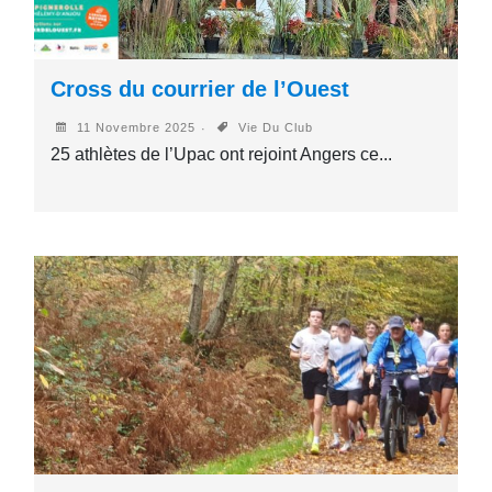
Cross du courrier de l’Ouest
11 Novembre 2025
Vie Du Club
25 athlètes de l’Upac ont rejoint Angers ce...