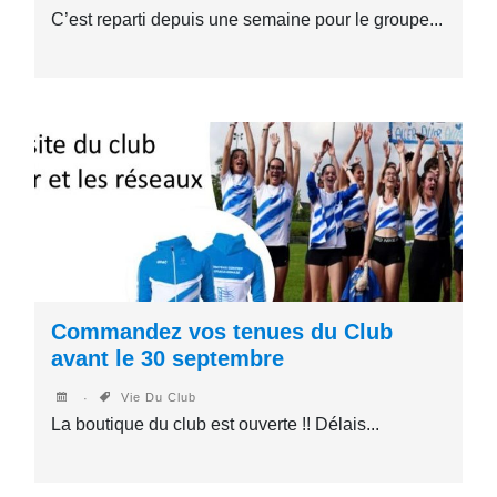
C’est reparti depuis une semaine pour le groupe...
Commandez vos tenues du Club
avant le 30 septembre
Vie Du Club
La boutique du club est ouverte !! Délais...