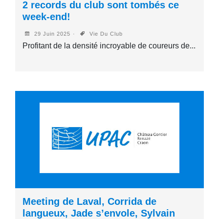
2 records du club sont tombés ce
week-end!
29 Juin 2025
Vie Du Club
Profitant de la densité incroyable de coureurs de...
Meeting de Laval, Corrida de
langueux, Jade s’envole, Sylvain