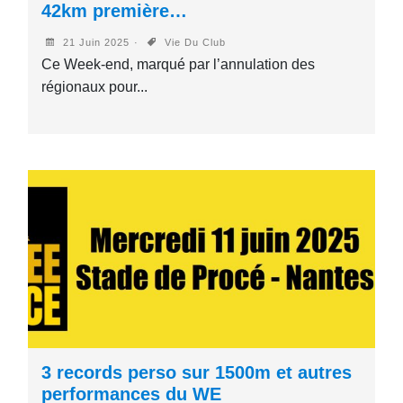
42km première…
21 Juin 2025
Vie Du Club
Ce Week-end, marqué par l’annulation des
régionaux pour...
3 records perso sur 1500m et autres
performances du WE