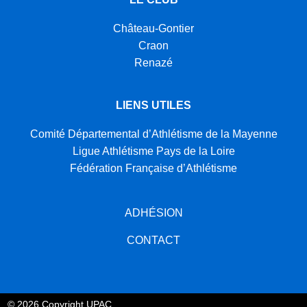
Château-Gontier
Craon
Renazé
LIENS UTILES
Comité Départemental d’Athlétisme de la Mayenne
Ligue Athlétisme Pays de la Loire
Fédération Française d’Athlétisme
ADHÉSION
CONTACT
© 2026 Copyright UPAC.