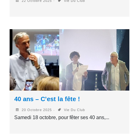
22 Octobre 2025
Vie Du Club
40 ans – C’est la fête !
20 Octobre 2025
Vie Du Club
Samedi 18 octobre, pour fêter ses 40 ans,...