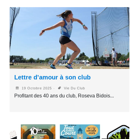
Lettre d’amour à son club
19 Octobre 2025
Vie Du Club
Profitant des 40 ans du club, Roseva Bidois...