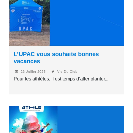
L’UPAC vous souhaite bonnes
vacances
23 Juillet 2025
Vie Du Club
Pour les athlètes, il est temps d’aller planter...