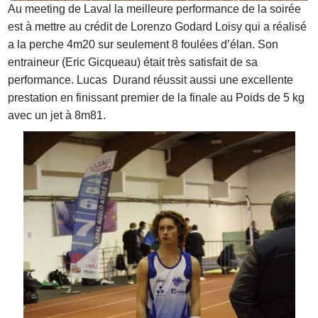
Au meeting de Laval la meilleure performance de la soirée
est à mettre au crédit de Lorenzo Godard Loisy qui a réalisé
a la perche 4m20 sur seulement 8 foulées d’élan. Son
entraineur (Eric Gicqueau) était très satisfait de sa
performance. Lucas Durand réussit aussi une excellente
prestation en finissant premier de la finale au Poids de 5 kg
avec un jet à 8m81.