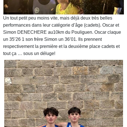
Un tout petit peu moins vite, mais déjà deux très belles
performances dans leur catégorie d’âge (cadets). Oscar et
Simon DENECHERE au10km du Pouliguen. Oscar claque
un 35’26 1 son frère Simon un 36’01. Ils prennent
respectivement la première et la deuxième place cadets et
tout ça … sous un déluge!