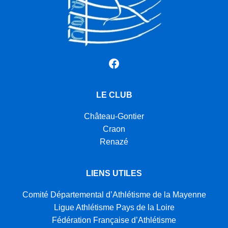
Facebook
LE CLUB
Château-Gontier
Craon
Renazé
LIENS UTILES
Comité Départemental d’Athlétisme de la Mayenne
Ligue Athlétisme Pays de la Loire
Fédération Française d’Athlétisme