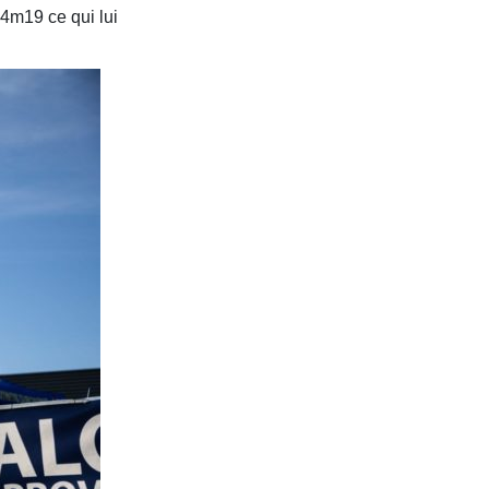
34m19 ce qui lui