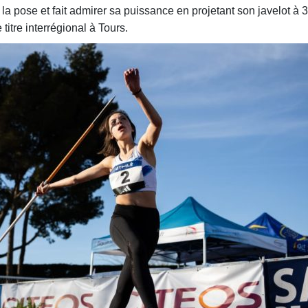
 la pose et fait admirer sa puissance en projetant son javelot à 
titre interrégional à Tours.