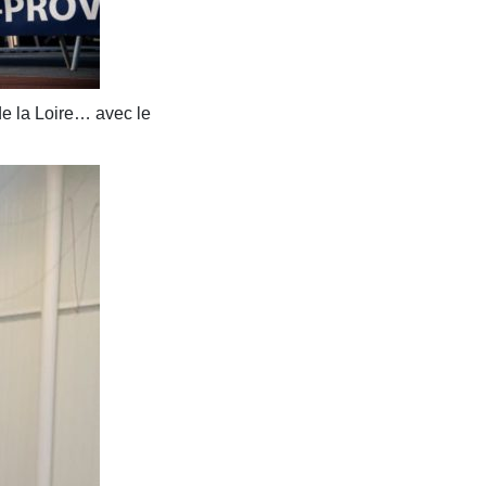
de la Loire… avec le