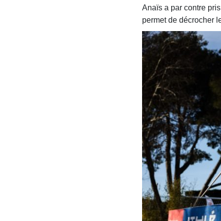
Anaïs a par contre pris
permet de décrocher le 