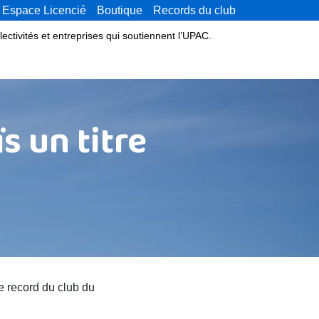
Espace Licencié
Boutique
Records du club
lectivités et entreprises qui soutiennent l’UPAC.
s un titre
le record du club du