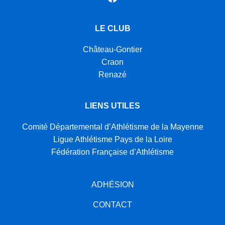
LE CLUB
Château-Gontier
Craon
Renazé
LIENS UTILES
Comité Départemental d’Athlétisme de la Mayenne
Ligue Athlétisme Pays de la Loire
Fédération Française d’Athlétisme
ADHÉSION
CONTACT