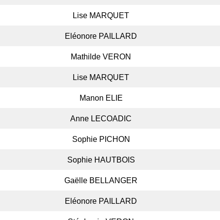
Lise MARQUET
Eléonore PAILLARD
Mathilde VERON
Lise MARQUET
Manon ELIE
Anne LECOADIC
Sophie PICHON
Sophie HAUTBOIS
Gaëlle BELLANGER
Eléonore PAILLARD