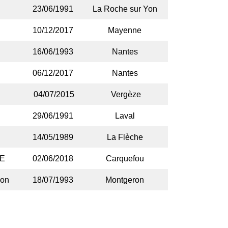
23/06/1991
La Roche sur Yon
10/12/2017
Mayenne
16/06/1993
Nantes
06/12/2017
Nantes
04/07/2015
Vergèze
29/06/1991
Laval
14/05/1989
La Flèche
VE
02/06/2018
Carquefou
mon
18/07/1993
Montgeron