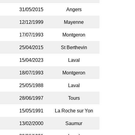
31/05/2015
Angers
12/12/1999
Mayenne
17/07/1993
Montgeron
25/04/2015
St Berthevin
15/04/2023
Laval
18/07/1993
Montgeron
25/05/1988
Laval
28/06/1997
Tours
15/05/1991
La Roche sur Yon
13/02/2000
Saumur