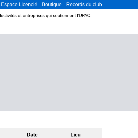
Espace Licencié
Boutique
Records du club
lectivités et entreprises qui soutiennent l’UPAC.
Date
Lieu