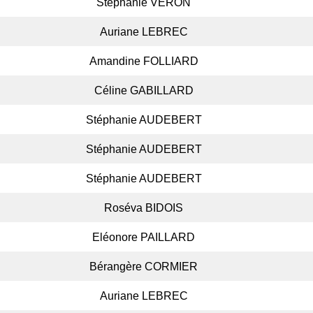
Stéphanie VERON
Auriane LEBREC
Amandine FOLLIARD
Céline GABILLARD
Stéphanie AUDEBERT
Stéphanie AUDEBERT
Stéphanie AUDEBERT
Roséva BIDOIS
Eléonore PAILLARD
Bérangère CORMIER
Auriane LEBREC