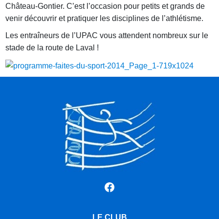
Château-Gontier. C’est l’occasion pour petits et grands de
venir découvrir et pratiquer les disciplines de l’athlétisme.
Les entraîneurs de l’UPAC vous attendent nombreux sur le
stade de la route de Laval !
Facebook
LE CLUB