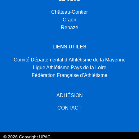
Château-Gontier
Craon
Renazé
LIENS UTILES
Comité Départemental d’Athlétisme de la Mayenne
Ligue Athlétisme Pays de la Loire
Fédération Française d’Athlétisme
ADHÉSION
CONTACT
© 2026 Copyright UPAC.