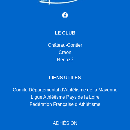
Facebook
LE CLUB
Château-Gontier
Craon
Renazé
LIENS UTILES
Comité Départemental d’Athlétisme de la Mayenne
Ligue Athlétisme Pays de la Loire
Fédération Française d’Athlétisme
ADHÉSION