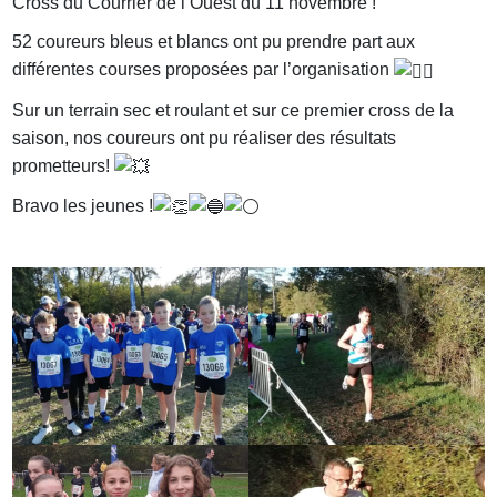
Cross du Courrier de l’Ouest du 11 novembre !
52 coureurs bleus et blancs ont pu prendre part aux
différentes courses proposées par l’organisation
Sur un terrain sec et roulant et sur ce premier cross de la
saison, nos coureurs ont pu réaliser des résultats
prometteurs!
Bravo les jeunes !