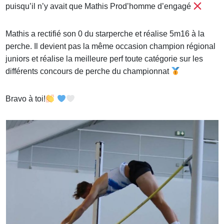
puisqu’il n’y avait que Mathis Prod’homme d’engagé
Mathis a rectifié son 0 du starperche et réalise 5m16 à la
perche. Il devient pas la même occasion champion régional
juniors et réalise la meilleure perf toute catégorie sur les
différents concours de perche du championnat
Bravo à toi!