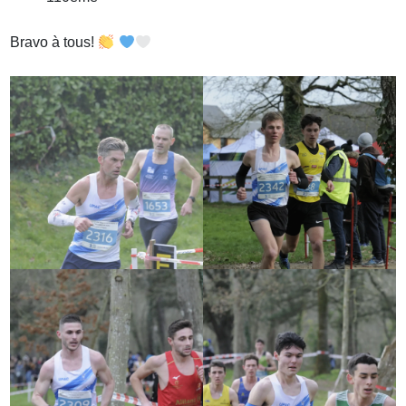
Bravo à tous!