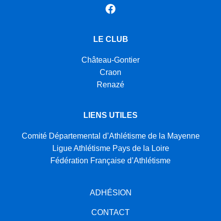
Facebook
LE CLUB
Château-Gontier
Craon
Renazé
LIENS UTILES
Comité Départemental d’Athlétisme de la Mayenne
Ligue Athlétisme Pays de la Loire
Fédération Française d’Athlétisme
ADHÉSION
CONTACT