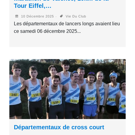
Tour Eiffel,…
10 Décembre 2025
Vie Du Club
Les départementaux de lancers longs avaient lieu
ce samedi 06 décembre 2025...
Départementaux de cross court