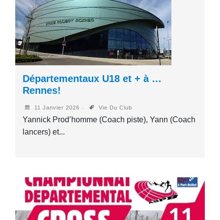
Départementaux U18 et + à …
Rennes!
11 Janvier 2026
Vie Du Club
Yannick Prod’homme (Coach piste), Yann (Coach
lancers) et...