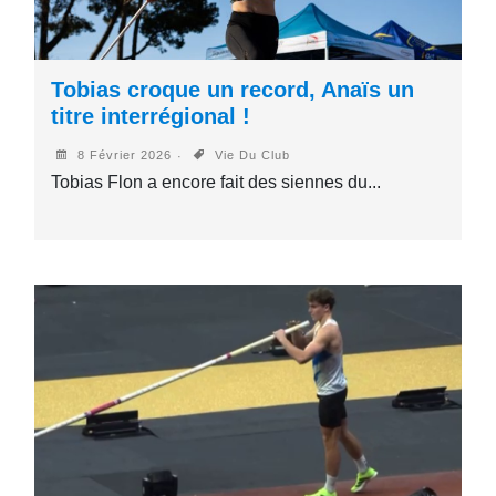
Tobias croque un record, Anaïs un
titre interrégional !
8 Février 2026
Vie Du Club
Tobias Flon a encore fait des siennes du...