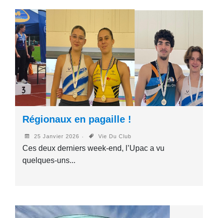
Régionaux en pagaille !
25 Janvier 2026
Vie Du Club
Ces deux derniers week-end, l’Upac a vu
quelques-uns...