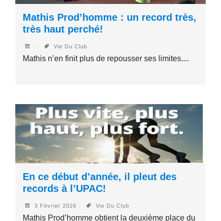
Mathis Prod’homme : un record très,
très haut perché!
Vie Du Club
Mathis n’en finit plus de repousser ses limites....
En ce début d’année, il pleut des
records à l’UPAC!
3 Février 2026
Vie Du Club
Mathis Prod’homme obtient la deuxième place du