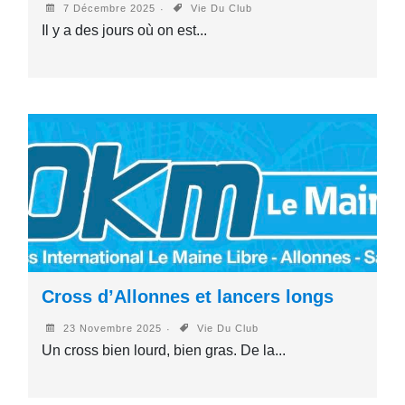
7 Décembre 2025
Vie Du Club
Il y a des jours où on est...
Cross d’Allonnes et lancers longs
23 Novembre 2025
Vie Du Club
Un cross bien lourd, bien gras. De la...