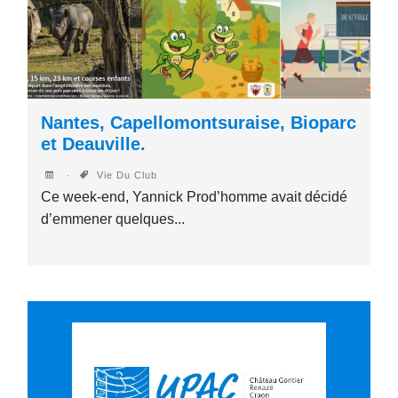
Nantes, Capellomontsuraise, Bioparc
et Deauville.
Vie Du Club
Ce week-end, Yannick Prod’homme avait décidé
d’emmener quelques...