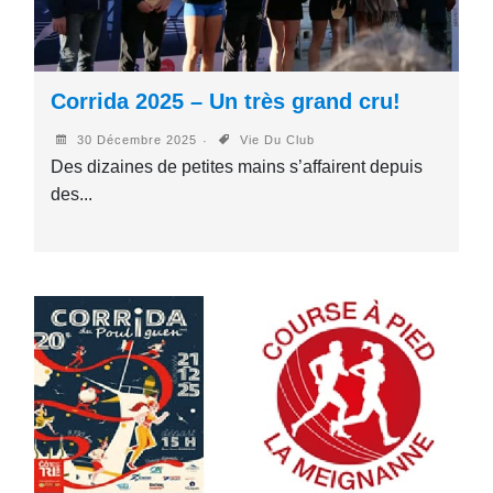
Corrida 2025 – Un très grand cru!
30 Décembre 2025
Vie Du Club
Des dizaines de petites mains s’affairent depuis
des...