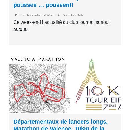
pousses … poussent!
17 Décembre 2025
Vie Du Club
Ce week-end l’actualité du club tournait surtout
autour...
Départementaux de lancers longs,
Marathon de Valence, 10km de la