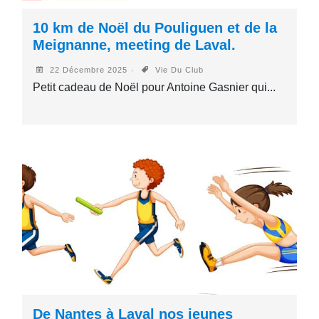
10 km de Noël du Pouliguen et de la
Meignanne, meeting de Laval.
22 Décembre 2025
Vie Du Club
Petit cadeau de Noël pour Antoine Gasnier qui...
De Nantes à Laval nos jeunes