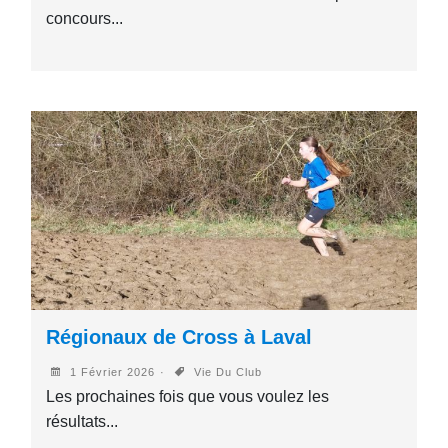
concours...
Régionaux de Cross à Laval
1 Février 2026
Vie Du Club
Les prochaines fois que vous voulez les
résultats...