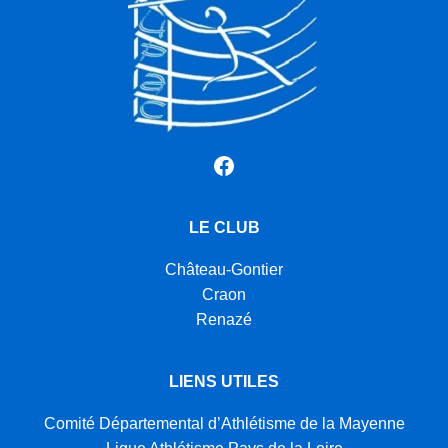
Facebook
LE CLUB
Château-Gontier
Craon
Renazé
LIENS UTILES
Comité Départemental d’Athlétisme de la Mayenne