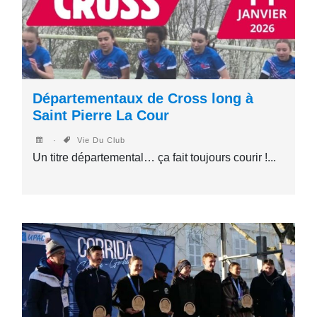
Départementaux de Cross long à
Saint Pierre La Cour
Vie Du Club
Un titre départemental… ça fait toujours courir !...