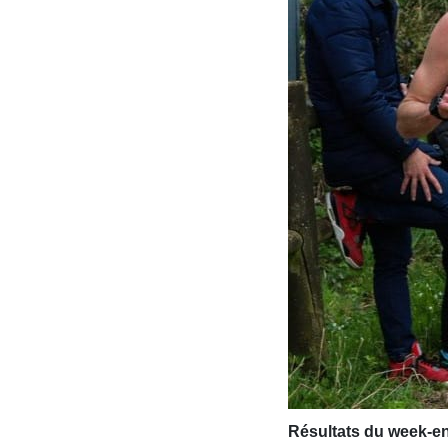
Résultats du week-en