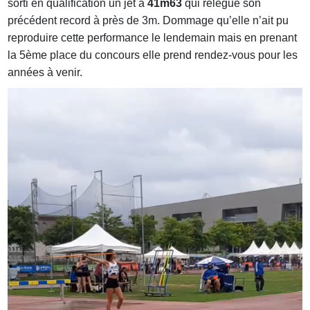
sorti en qualification un jet à
41m63
qui relègue son
précédent record à près de 3m. Dommage qu’elle n’ait pu
reproduire cette performance le lendemain mais en prenant
la 5ème place du concours elle prend rendez-vous pour les
années à venir.