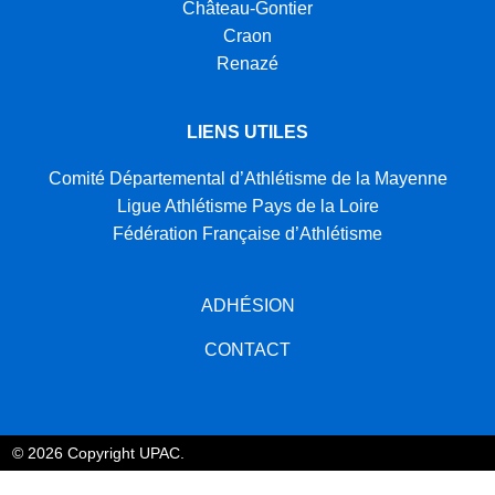
Château-Gontier
Craon
Renazé
LIENS UTILES
Comité Départemental d’Athlétisme de la Mayenne
Ligue Athlétisme Pays de la Loire
Fédération Française d’Athlétisme
ADHÉSION
CONTACT
© 2026 Copyright UPAC.