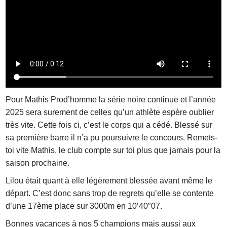
Pour Mathis Prod’homme la série noire continue et l’année
2025 sera surement de celles qu’un athlète espère oublier
très vite. Cette fois ci, c’est le corps qui a cédé. Blessé sur
sa première barre il n’a pu poursuivre le concours. Remets-
toi vite Mathis, le club compte sur toi plus que jamais pour la
saison prochaine.
Lilou était quant à elle légèrement blessée avant même le
départ. C’est donc sans trop de regrets qu’elle se contente
d’une 17ème place sur 3000m en 10’40″07.
Bonnes vacances à nos 5 champions mais aussi aux