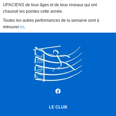
UPACIENS de tous âges et de tous niveaux qui ont
chaussé les pointes cette année.
Toutes les autres performances de la semaine sont à
retrouver
ici
.
Facebook
LE CLUB