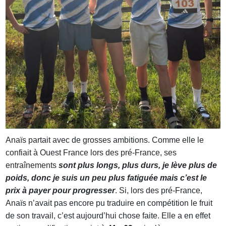
Anaïs partait avec de grosses ambitions. Comme elle le
confiait à Ouest France lors des pré-France, ses
entraînements
sont plus longs, plus durs, je lève plus de
poids, donc je suis un peu plus fatiguée mais c’est le
prix à payer pour progresser
. Si, lors des pré-France,
Anaïs n’avait pas encore pu traduire en compétition le fruit
de son travail, c’est aujourd’hui chose faite. Elle a en effet