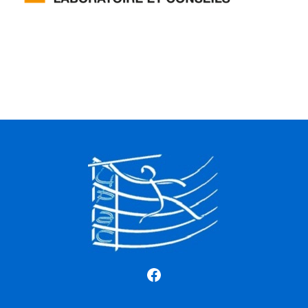
Facebook