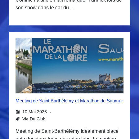
son show dans le car du…
Meeting de Saint Barthélémy et Marathon de Saumur
10 Mai 2026
Vie Du Club
Meeting de Saint-Barthélémy Idéalement placé
entre les deux tours des interclubs, le meeting