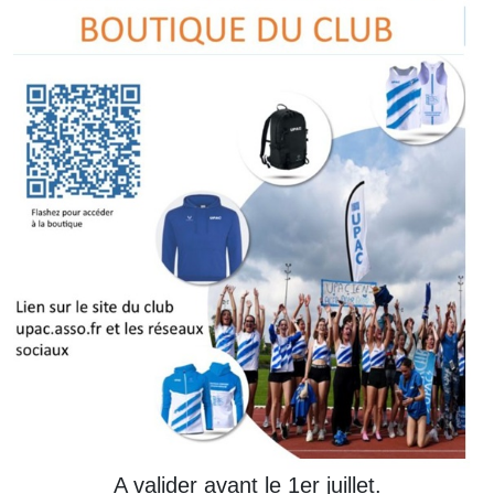
A valider avant le 1er juillet.