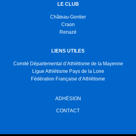
LE CLUB
Château-Gontier
Craon
Renazé
LIENS UTILES
Comité Départemental d’Athlétisme de la Mayenne
Ligue Athlétisme Pays de la Loire
Fédération Française d’Athlétisme
ADHÉSION
CONTACT