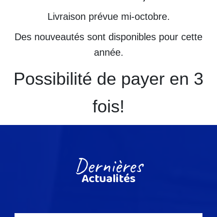
⁠Livraison prévue mi-octobre.
⁠Des nouveautés sont disponibles pour cette
année.
⁠Possibilité de payer en 3
fois!
Dernières
Actualités