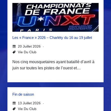
Les « France » 2026 – Charléty du 16 au 19 juillet
20 Juillet 2026
Vie Du Club
Nos cinq mousquetaires ayant bataillé d’avril à
juin sur toutes les pistes de l’ouest et…
Fin de saison
13 Juillet 2026
Vie Du Club