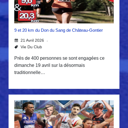
9 et 20 km du Don du Sang de Château-Gontier
21 Avril 2026
Vie Du Club
Près de 400 personnes se sont engagées ce
dimanche 19 avril sur la désormais
traditionnelle…