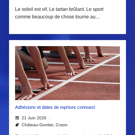
Le soleil est vif. Le tartan brûlant. Le sport
comme beaucoup de chose tourne au…
Adhésions et dates de reprises connues!
21 Juin 2026
Château-Gontier
,
Craon