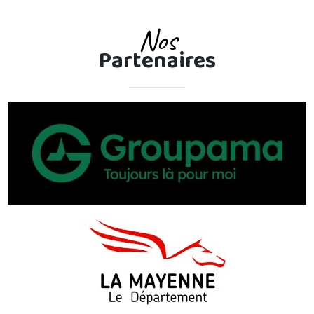
Nos
Partenaires