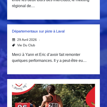
régional de…
Départementaux sur piste à Laval
29 Avril 2026
Vie Du Club
Merci à Yann et Eric d’avoir fait remonter
quelques performances. Il y a peut-être eu…