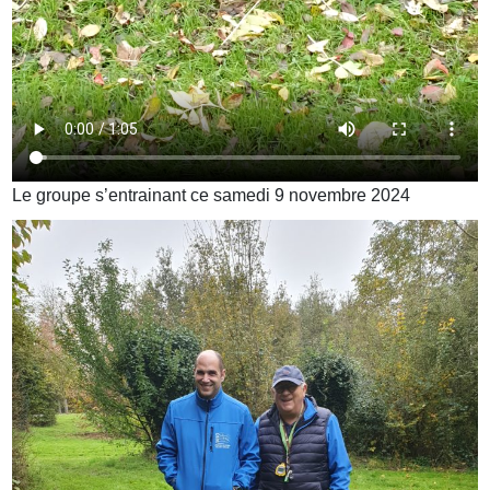
Le groupe s’entrainant ce samedi 9 novembre 2024