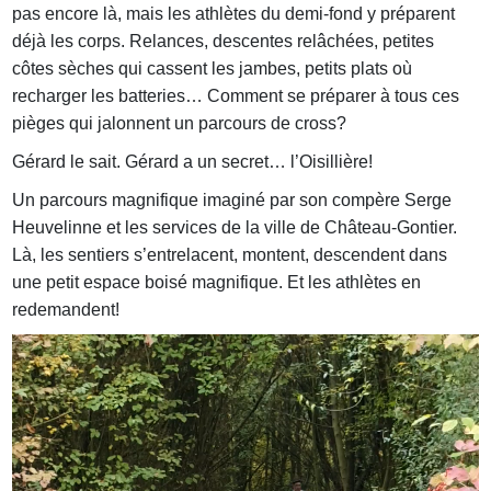
pas encore là, mais les athlètes du demi-fond y préparent
déjà les corps. Relances, descentes relâchées, petites
côtes sèches qui cassent les jambes, petits plats où
recharger les batteries… Comment se préparer à tous ces
pièges qui jalonnent un parcours de cross?
Gérard le sait. Gérard a un secret… l’Oisillière!
Un parcours magnifique imaginé par son compère Serge
Heuvelinne et les services de la ville de Château-Gontier.
Là, les sentiers s’entrelacent, montent, descendent dans
une petit espace boisé magnifique. Et les athlètes en
redemandent!