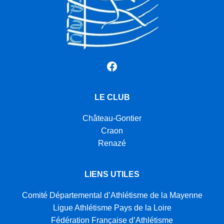
Facebook
LE CLUB
Château-Gontier
Craon
Renazé
LIENS UTILES
Comité Départemental d’Athlétisme de la Mayenne
Ligue Athlétisme Pays de la Loire
Fédération Française d’Athlétisme