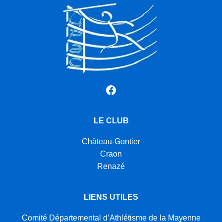
Facebook
LE CLUB
Château-Gontier
Craon
Renazé
LIENS UTILES
Comité Départemental d’Athlétisme de la Mayenne