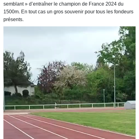
semblant » d’entraîner le champion de France 2024 du
1500m. En tout cas un gros souvenir pour tous les fondeurs
présents.