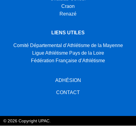
Craon
Renazé
LIENS UTILES
Comité Départemental d’Athlétisme de la Mayenne
Ligue Athlétisme Pays de la Loire
Fédération Française d’Athlétisme
ADHÉSION
CONTACT
© 2026 Copyright UPAC.