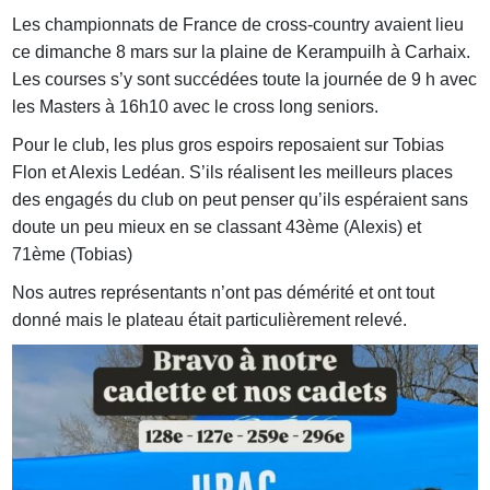
Les championnats de France de cross-country avaient lieu
ce dimanche 8 mars sur la plaine de Kerampuilh à Carhaix.
Les courses s’y sont succédées toute la journée de 9 h avec
les Masters à 16h10 avec le cross long seniors.
Pour le club, les plus gros espoirs reposaient sur Tobias
Flon et Alexis Ledéan. S’ils réalisent les meilleurs places
des engagés du club on peut penser qu’ils espéraient sans
doute un peu mieux en se classant 43ème (Alexis) et
71ème (Tobias)
Nos autres représentants n’ont pas démérité et ont tout
donné mais le plateau était particulièrement relevé.