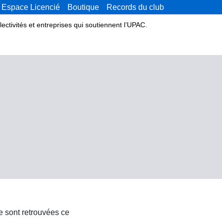
Espace Licencié
Boutique
Records du club
lectivités et entreprises qui soutiennent l’UPAC.
e sont retrouvées ce