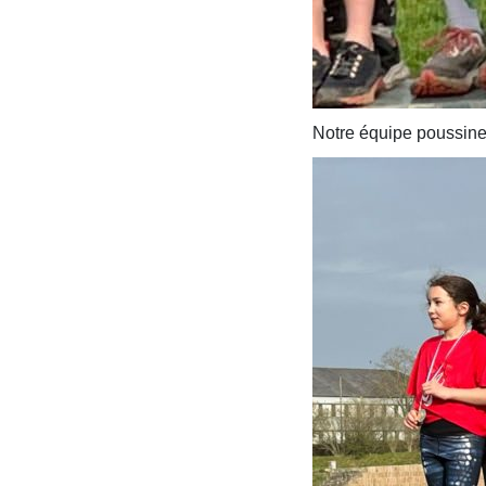
Notre équipe poussine