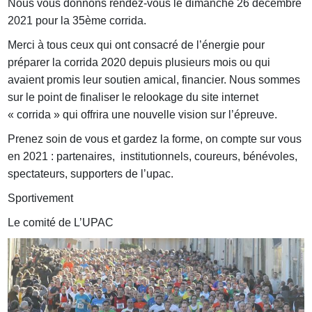
Nous vous donnons rendez-vous le dimanche 26 décembre
2021 pour la 35ème corrida.
Merci à tous ceux qui ont consacré de l’énergie pour
préparer la corrida 2020 depuis plusieurs mois ou qui
avaient promis leur soutien amical, financier. Nous sommes
sur le point de finaliser le relookage du site internet
« corrida » qui offrira une nouvelle vision sur l’épreuve.
Prenez soin de vous et gardez la forme, on compte sur vous
en 2021 : partenaires, institutionnels, coureurs, bénévoles,
spectateurs, supporters de l’upac.
Sportivement
Le comité de L’UPAC