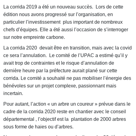
La corrida 2019 a été un nouveau succès. Lors de cette
édition nous avons progressé sur l’organisation, en
particulier l’investissement plus important de nombreux
chefs d’équipes. Elle a été aussi l’occasion de s’interroger
sur notre empreinte carbone.
La corrida 2020 devait être en transition, mais avec la covid
ce sera l’annulation. Le comité de l’UPAC a estimé qu’il y
avait trop de contraintes et le risque d’annulation de
dernière heure par la préfecture aurait plané sur cette
corrida. Le comité a souhaité ne pas mobiliser l’énergie des
bénévoles sur un projet complexe, passionnant mais
incertain.
Pour autant, l’action « un arbre un coureur » prévue dans le
cadre de la corrida 2020 reste en chantier avec le conseil
départemental , l’objectif est la plantation de 2000 arbres
sous forme de haies ou d’arbres.