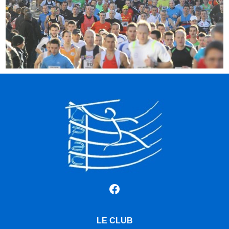
Facebook
LE CLUB