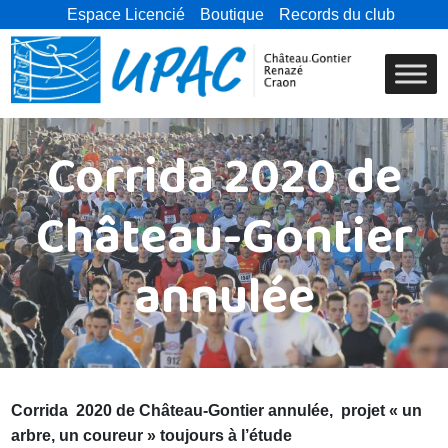
Espace Licencié
Boutique
Records du club
Corrida 2020 de
Château-Gontier
annulée
Corrida 2020 de Château-Gontier annulée, projet « un
arbre, un coureur » toujours à l’étude