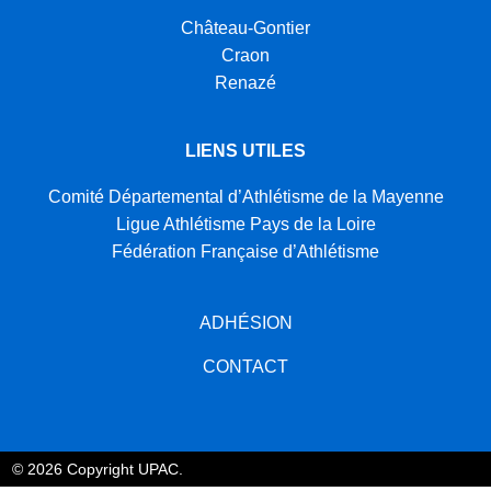
Château-Gontier
Craon
Renazé
LIENS UTILES
Comité Départemental d’Athlétisme de la Mayenne
Ligue Athlétisme Pays de la Loire
Fédération Française d’Athlétisme
ADHÉSION
CONTACT
© 2026 Copyright UPAC.