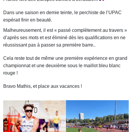
Dans une saison en demie teinte, le perchiste de l’UPAC
espérait finir en beauté.
Malheureusement, il est « passé complètement au travers »
d’après ses mots et est éliminé dès les qualifications en ne
réussissant pas à passer sa première barre..
Cela reste tout de même une première expérience en grand
championnat et une deuxième sous le maillot bleu blanc
rouge !
Bravo Mathis, et place aux vacances !