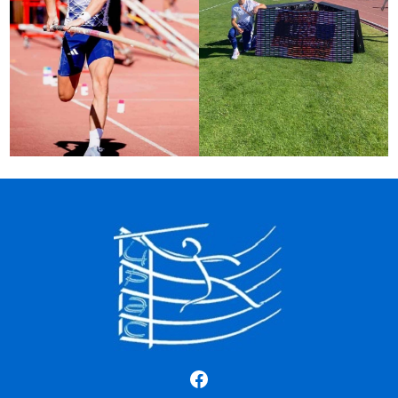
Facebook