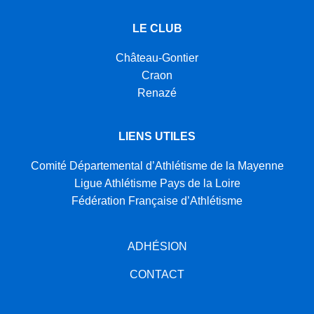
LE CLUB
Château-Gontier
Craon
Renazé
LIENS UTILES
Comité Départemental d’Athlétisme de la Mayenne
Ligue Athlétisme Pays de la Loire
Fédération Française d’Athlétisme
ADHÉSION
CONTACT