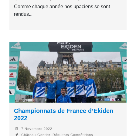
Comme chaque année nos upaciens se sont
rendus...
Championnats de France d’Ekiden
2022
7 Novembre 2022
Château-Gontier, Résultats Compétitions