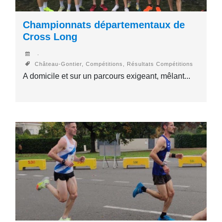
Championnats départementaux de
Cross Long
Château-Gontier, Compétitions, Résultats Compétitions
A domicile et sur un parcours exigeant, mêlant...