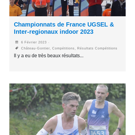
Championnats de France UGSEL &
Inter-regionaux indoor 2023
6 Février 2023
Château-Gontier, Compétitions, Résultats Compétitions
Il y a eu de très beaux résultats...