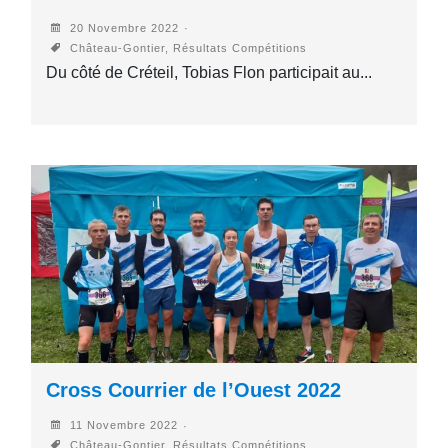
20 Novembre 2022
Château-Gontier, Résultats Compétitions
Du côté de Créteil, Tobias Flon participait au...
Cross Courrier de l’Ouest 2022
11 Novembre 2022
Château-Gontier, Résultats Compétitions