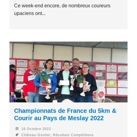
Ce week-end encore, de nombreux coureurs
upaciens ont...
Championnats de France du 5km &
Courir au Pays de Meslay 2022
16 Octobre 2022
Château-Gontier, Résultats Compétitions