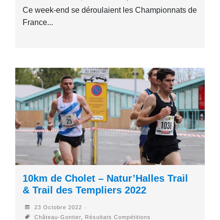
Ce week-end se déroulaient les Championnats de
France...
10km de Cholet – Natur’Halles Trail
& Trail des Templiers 2022
23 Octobre 2022
Château-Gontier, Résultats Compétitions