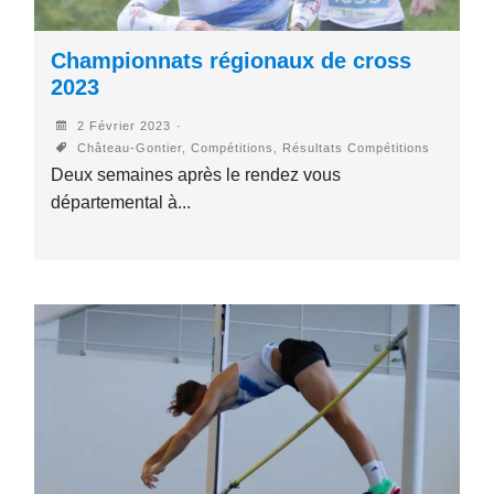
Championnats régionaux de cross
2023
2 Février 2023
Château-Gontier, Compétitions, Résultats Compétitions
Deux semaines après le rendez vous
départemental à...