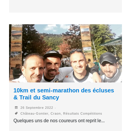
10km et semi-marathon des écluses
& Trail du Sancy
26 Septembre 2022
Château-Gontier, Craon, Résultats Compétitions
Quelques uns de nos coureurs ont reprit le...