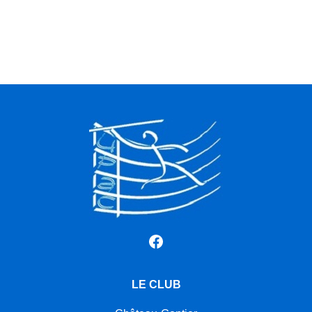
Facebook
LE CLUB