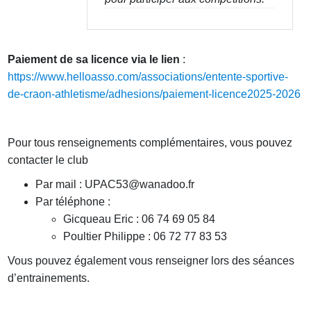
Paiement de sa licence via le lien
:
https://www.helloasso.com/associations/entente-sportive-
de-craon-athletisme/adhesions/paiement-licence2025-2026
Pour tous renseignements complémentaires, vous pouvez
contacter le club
Par mail : UPAC53@wanadoo.fr
Par téléphone :
Gicqueau Eric : 06 74 69 05 84
Poultier Philippe : 06 72 77 83 53
Vous pouvez également vous renseigner lors des séances
d’entrainements.